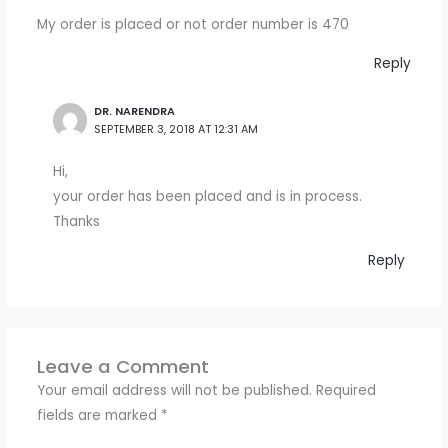
My order is placed or not order number is 470
Reply
DR. NARENDRA
SEPTEMBER 3, 2018 AT 12:31 AM
Hi,
your order has been placed and is in process.
Thanks
Reply
Leave a Comment
Your email address will not be published.
Required
fields are marked
*