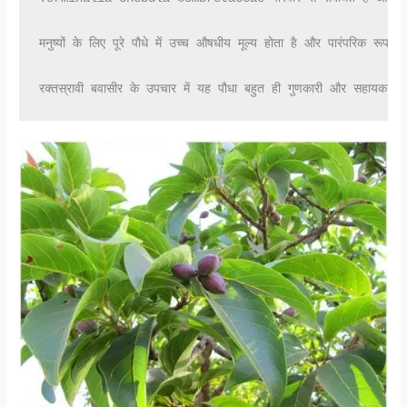
मनुष्यों के लिए पूरे पौधे में उच्च औषधीय मूल्य होता है और पारंपरिक रूप 
रक्तस्रावी बवासीर के उपचार में यह पौधा बहुत ही गुणकारी और सहायक हो