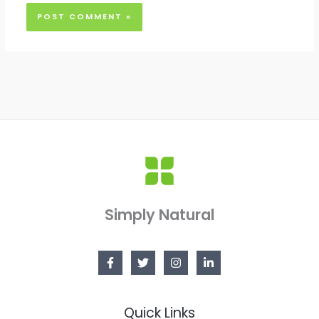
Simply Natural
Quick Links