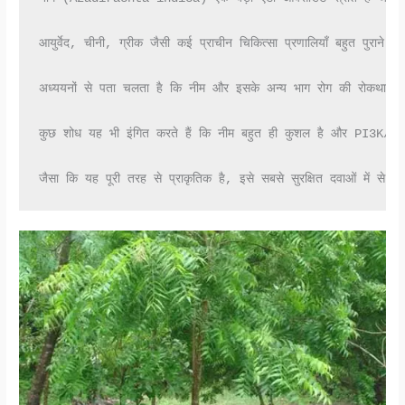
आयुर्वेद, चीनी, ग्रीक जैसी कई प्राचीन चिकित्सा प्रणालियाँ बहुत पुरान
अध्ययनों से पता चलता है कि नीम और इसके अन्य भाग रोग की रोकथाम और म
कुछ शोध यह भी इंगित करते हैं कि नीम बहुत ही कुशल है और PI3K/Akt,
जैसा कि यह पूरी तरह से प्राकृतिक है, इसे सबसे सुरक्षित दवाओं में से ए