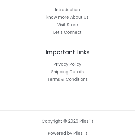
Introduction
know more About Us
Visit Store
Let’s Connect
Important Links
Privacy Policy
Shipping Details
Terms & Conditions
Copyright © 2026 PilesFit
Powered by PilesFit