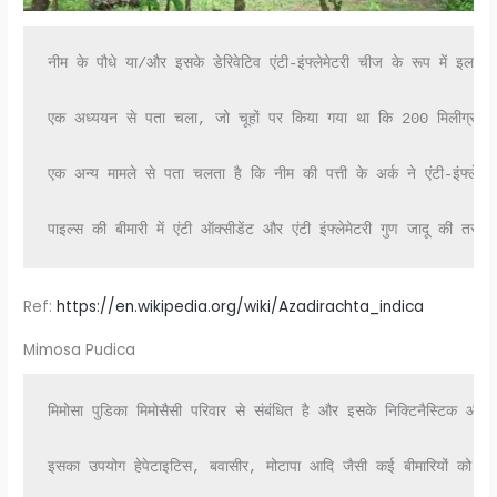
नीम के पौधे या/और इसके डेरिवेटिव एंटी-इंफ्लेमेटरी चीज के रूप में इलाज 
एक अध्ययन से पता चला, जो चूहों पर किया गया था कि 200 मिलीग्राम / किग्
एक अन्य मामले से पता चलता है कि नीम की पत्ती के अर्क ने एंटी-इंफ्लेमेट
पाइल्स की बीमारी में एंटी ऑक्सीडेंट और एंटी इंफ्लेमेटरी गुण जादू की
Ref:
https://en.wikipedia.org/wiki/Azadirachta_indica
Mimosa Pudica
मिमोसा पुडिका मिमोसैसी परिवार से संबंधित है और इसके निक्टिनैस्टिक और थ
इसका उपयोग हेपेटाइटिस, बवासीर, मोटापा आदि जैसी कई बीमारियों को ठीक